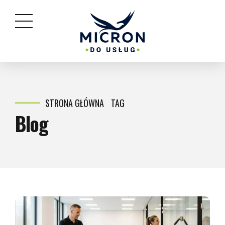
STRONA GŁÓWNA
TAG
Blog