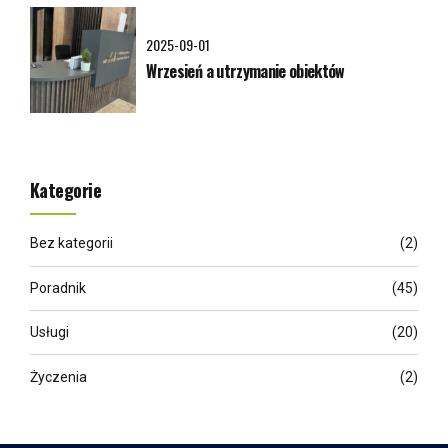
2025-09-01
Wrzesień a utrzymanie obiektów
Kategorie
Bez kategorii
(2)
Poradnik
(45)
Usługi
(20)
Życzenia
(2)