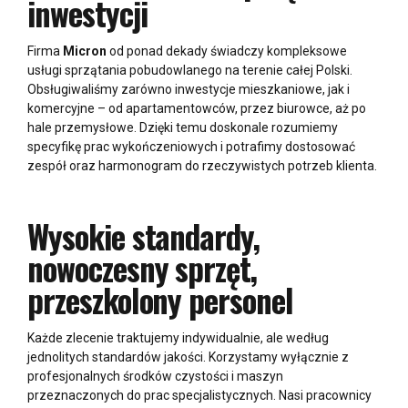
inwestycji
Firma
Micron
od ponad dekady świadczy kompleksowe
usługi sprzątania pobudowlanego na terenie całej Polski.
Obsługiwaliśmy zarówno inwestycje mieszkaniowe, jak i
komercyjne – od apartamentowców, przez biurowce, aż po
hale przemysłowe. Dzięki temu doskonale rozumiemy
specyfikę prac wykończeniowych i potrafimy dostosować
zespół oraz harmonogram do rzeczywistych potrzeb klienta.
Wysokie standardy,
nowoczesny sprzęt,
przeszkolony personel
Każde zlecenie traktujemy indywidualnie, ale według
jednolitych standardów jakości. Korzystamy wyłącznie z
profesjonalnych środków czystości i maszyn
przeznaczonych do prac specjalistycznych. Nasi pracownicy