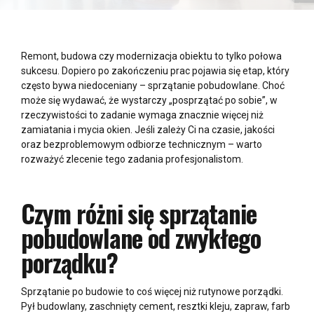
Remont, budowa czy modernizacja obiektu to tylko połowa
sukcesu. Dopiero po zakończeniu prac pojawia się etap, który
często bywa niedoceniany – sprzątanie pobudowlane. Choć
może się wydawać, że wystarczy „posprzątać po sobie”, w
rzeczywistości to zadanie wymaga znacznie więcej niż
zamiatania i mycia okien. Jeśli zależy Ci na czasie, jakości
oraz bezproblemowym odbiorze technicznym – warto
rozważyć zlecenie tego zadania profesjonalistom.
Czym różni się sprzątanie
pobudowlane od zwykłego
porządku?
Sprzątanie po budowie to coś więcej niż rutynowe porządki.
Pył budowlany, zaschnięty cement, resztki kleju, zapraw, farb