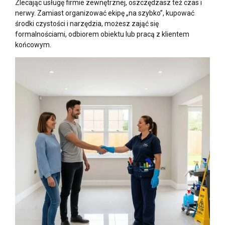
Zlecając usługę firmie zewnętrznej, oszczędzasz też czas i
nerwy. Zamiast organizować ekipę „na szybko”, kupować
środki czystości i narzędzia, możesz zająć się
formalnościami, odbiorem obiektu lub pracą z klientem
końcowym.