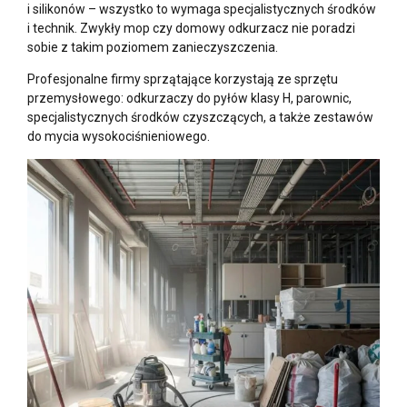
i silikonów – wszystko to wymaga specjalistycznych środków
i technik. Zwykły mop czy domowy odkurzacz nie poradzi
sobie z takim poziomem zanieczyszczenia.
Profesjonalne firmy sprzątające korzystają ze sprzętu
przemysłowego: odkurzaczy do pyłów klasy H, parownic,
specjalistycznych środków czyszczących, a także zestawów
do mycia wysokociśnieniowego.