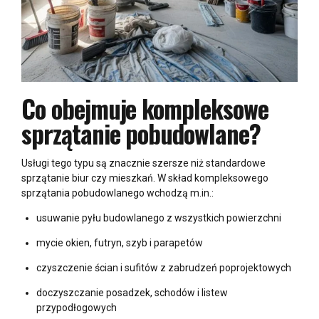
Co obejmuje kompleksowe
sprzątanie pobudowlane?
Usługi tego typu są znacznie szersze niż standardowe
sprzątanie biur czy mieszkań. W skład kompleksowego
sprzątania pobudowlanego wchodzą m.in.:
usuwanie pyłu budowlanego z wszystkich powierzchni
mycie okien, futryn, szyb i parapetów
czyszczenie ścian i sufitów z zabrudzeń poprojektowych
doczyszczanie posadzek, schodów i listew
przypodłogowych