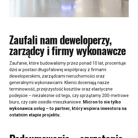
Zaufali nam deweloperzy,
zarządcy i firmy wykonawcze
Zaufanie, które budowaliśmy przez ponad 10 lat, procentuje
dziś w postaci długofalowej współpracy z firmami
deweloperskimi, zarządcami nieruchomości oraz
generalnymi wykonawcami. Klienci doceniają nasze
terminowość, przejrzystość kosztów oraz elastyczne
podejście – niezależnie od tego, czy sprzątamy 200-metrowe
biuro, czy całe osiedle mieszkaniowe.
Micron to nie tylko
wykonawca usług – to partner, który wspiera inwestora na
ostatnim etapie projektu.