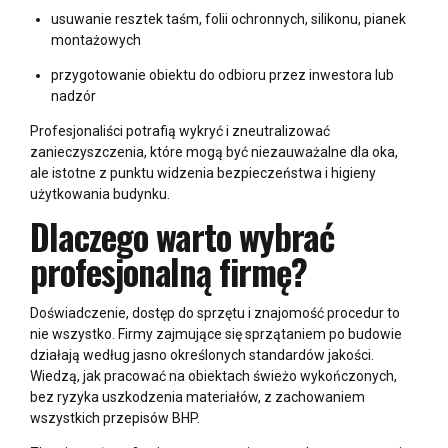
usuwanie resztek taśm, folii ochronnych, silikonu, pianek
montażowych
przygotowanie obiektu do odbioru przez inwestora lub
nadzór
Profesjonaliści potrafią wykryć i zneutralizować
zanieczyszczenia, które mogą być niezauważalne dla oka,
ale istotne z punktu widzenia bezpieczeństwa i higieny
użytkowania budynku.
Dlaczego warto wybrać
profesjonalną firmę?
Doświadczenie, dostęp do sprzętu i znajomość procedur to
nie wszystko. Firmy zajmujące się sprzątaniem po budowie
działają według jasno określonych standardów jakości.
Wiedzą, jak pracować na obiektach świeżo wykończonych,
bez ryzyka uszkodzenia materiałów, z zachowaniem
wszystkich przepisów BHP.