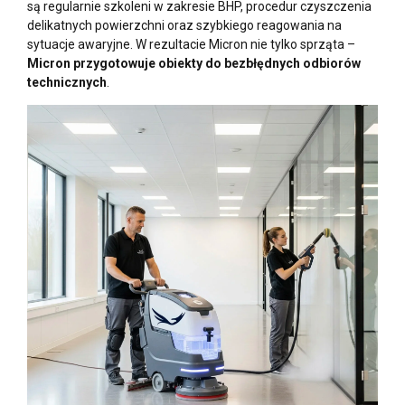
są regularnie szkoleni w zakresie BHP, procedur czyszczenia
delikatnych powierzchni oraz szybkiego reagowania na
sytuacje awaryjne. W rezultacie Micron nie tylko sprząta –
Micron przygotowuje obiekty do bezbłędnych odbiorów
technicznych
.