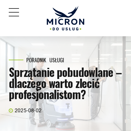
PORADNIK
USŁUGI
Sprzątanie pobudowlane –
dlaczego warto zlecić
profesjonalistom?
2025-08-02