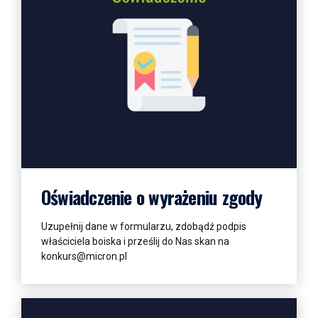
Więcej informacji
Oświadczenie o wyrażeniu zgody
Uzupełnij dane w formularzu, zdobądź podpis
właściciela boiska i prześlij do Nas skan na
konkurs@micron.pl