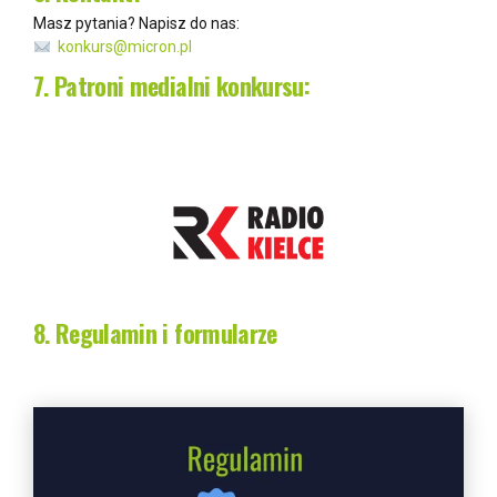
Masz pytania? Napisz do nas:
konkurs@micron.pl
7. Patroni medialni konkursu:
8. Regulamin i formularze