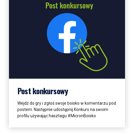
Więcej informacji
Post konkursowy
Wejdź do gry i zgłoś swoje boisko w komentarzu pod
postem. Następnie udostępnij Konkurs na swoim
profilu używając hasztagu #MicronBoisko