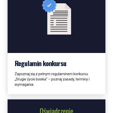
Więcej informacji
Regulamin konkursu
Zapoznaj się z pełnym regulaminem konkursu
„Drugie życie boiska” – poznaj zasady, terminy i
wymagania.