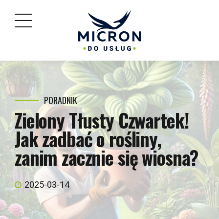
PORADNIK
Zielony Tłusty Czwartek!
Jak zadbać o rośliny,
zanim zacznie się wiosna?
2025-03-14