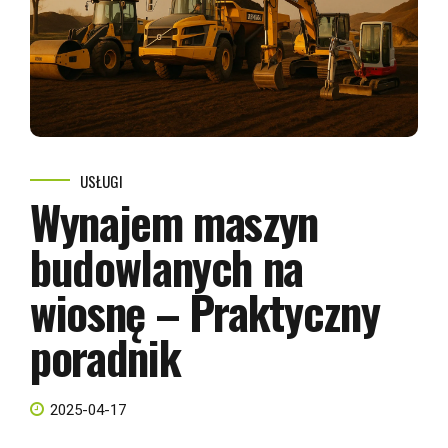
USŁUGI
Wynajem maszyn
budowlanych na
wiosnę – Praktyczny
poradnik
2025-04-17