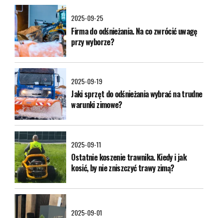
2025-09-25
Firma do odśnieżania. Na co zwrócić uwagę
przy wyborze?
2025-09-19
Jaki sprzęt do odśnieżania wybrać na trudne
warunki zimowe?
2025-09-11
Ostatnie koszenie trawnika. Kiedy i jak
kosić, by nie zniszczyć trawy zimą?
2025-09-01