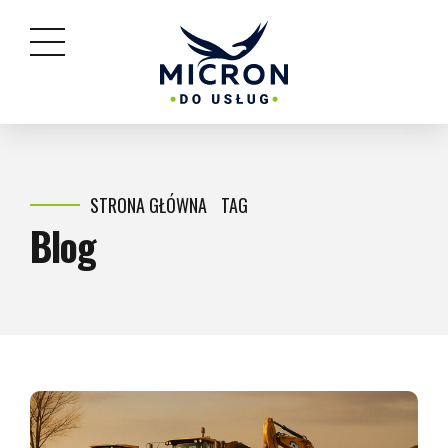
STRONA GŁÓWNA
TAG
Blog