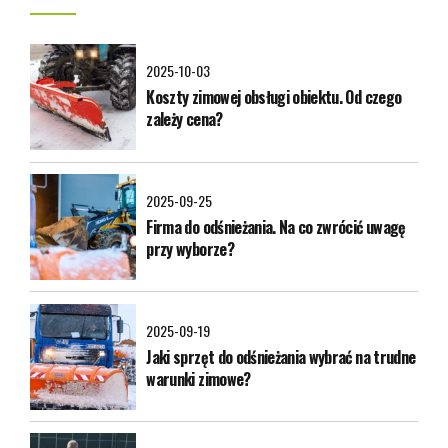
2025-10-03
Koszty zimowej obsługi obiektu. Od czego
zależy cena?
2025-09-25
Firma do odśnieżania. Na co zwrócić uwagę
przy wyborze?
2025-09-19
Jaki sprzęt do odśnieżania wybrać na trudne
warunki zimowe?