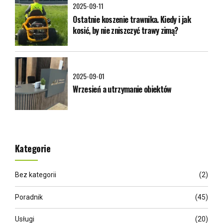
2025-09-11
Ostatnie koszenie trawnika. Kiedy i jak
kosić, by nie zniszczyć trawy zimą?
2025-09-01
Wrzesień a utrzymanie obiektów
Kategorie
Bez kategorii
(2)
Poradnik
(45)
Usługi
(20)