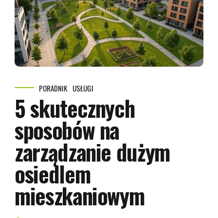
PORADNIK
USŁUGI
5 skutecznych
sposobów na
zarządzanie dużym
osiedlem
mieszkaniowym