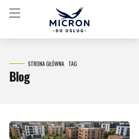
STRONA GŁÓWNA
TAG
Blog