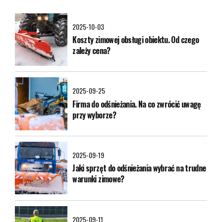
2025-10-03
Koszty zimowej obsługi obiektu. Od czego
zależy cena?
2025-09-25
Firma do odśnieżania. Na co zwrócić uwagę
przy wyborze?
2025-09-19
Jaki sprzęt do odśnieżania wybrać na trudne
warunki zimowe?
2025-09-11