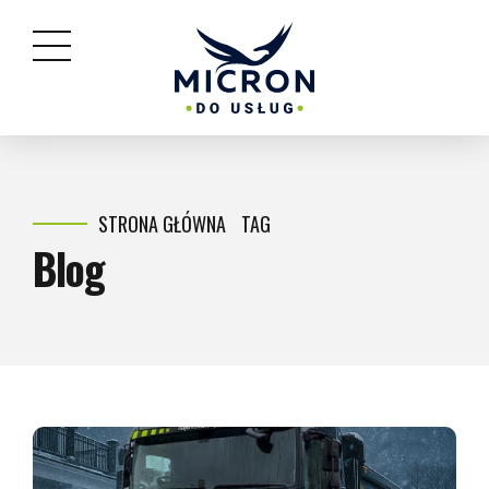
STRONA GŁÓWNA
TAG
Blog