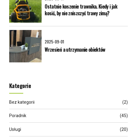
Ostatnie koszenie trawnika. Kiedy i jak
kosić, by nie zniszczyć trawy zimą?
2025-09-01
Wrzesień a utrzymanie obiektów
Kategorie
Bez kategorii
(2)
Poradnik
(45)
Usługi
(20)