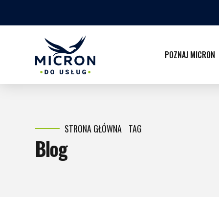
POZNAJ MICRON
STRONA GŁÓWNA
TAG
Blog