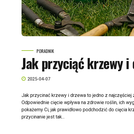
PORADNIK
Jak przyciąć krzewy i
2025-04-07
Jak przycinać krzewy i drzewa to jedno z najczęście
Odpowiednie cięcie wpływa na zdrowie roślin, ich wy
pokażemy Ci, jak prawidłowo podchodzić do cięcia krz
przycinanie jest tak...