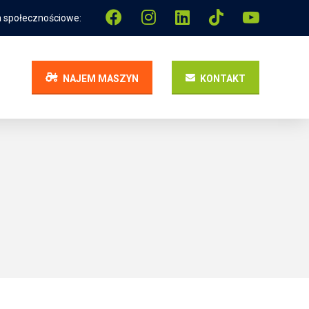
 społecznościowe:
NAJEM MASZYN
KONTAKT