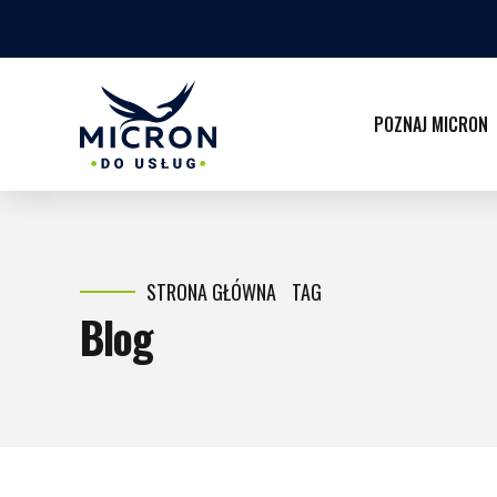
POZNAJ MICRON
STRONA GŁÓWNA
TAG
Blog