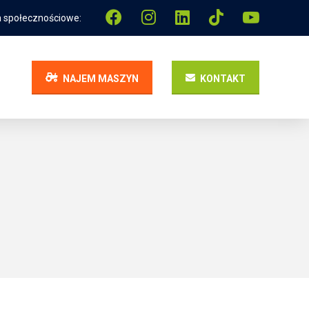
 społecznościowe:
NAJEM MASZYN
KONTAKT