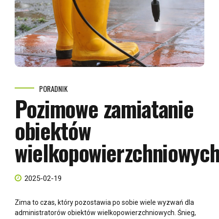
PORADNIK
Pozimowe zamiatanie
obiektów
wielkopowierzchniowyc
2025-02-19
Zima to czas, który pozostawia po sobie wiele wyzwań dla
administratorów obiektów wielkopowierzchniowych. Śnieg,