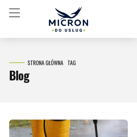
STRONA GŁÓWNA
TAG
Blog