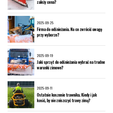
zależy cena?
2025-09-25
Firma do odśnieżania. Na co zwrócić uwagę
przy wyborze?
2025-09-19
Jaki sprzęt do odśnieżania wybrać na trudne
warunki zimowe?
2025-09-11
Ostatnie koszenie trawnika. Kiedy i jak
kosić, by nie zniszczyć trawy zimą?