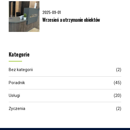
2025-09-01
Wrzesień a utrzymanie obiektów
Kategorie
Bez kategorii
(2)
Poradnik
(45)
Usługi
(20)
Życzenia
(2)