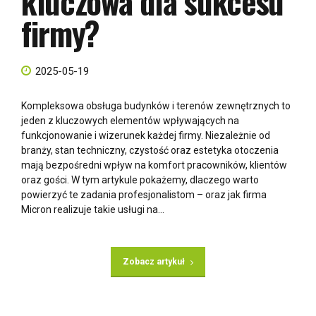
kluczowa dla sukcesu
firmy?
2025-05-19
Kompleksowa obsługa budynków i terenów zewnętrznych to
jeden z kluczowych elementów wpływających na
funkcjonowanie i wizerunek każdej firmy. Niezależnie od
branży, stan techniczny, czystość oraz estetyka otoczenia
mają bezpośredni wpływ na komfort pracowników, klientów
oraz gości. W tym artykule pokażemy, dlaczego warto
powierzyć te zadania profesjonalistom – oraz jak firma
Micron realizuje takie usługi na...
Zobacz artykuł