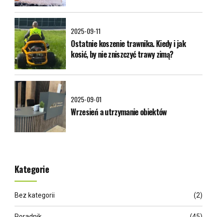
2025-09-11
Ostatnie koszenie trawnika. Kiedy i jak
kosić, by nie zniszczyć trawy zimą?
2025-09-01
Wrzesień a utrzymanie obiektów
Kategorie
Bez kategorii
(2)
Poradnik
(45)