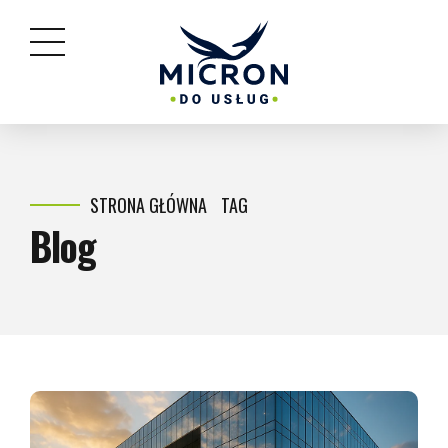
STRONA GŁÓWNA
TAG
Blog