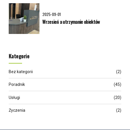
2025-09-01
Wrzesień a utrzymanie obiektów
Kategorie
Bez kategorii
(2)
Poradnik
(45)
Usługi
(20)
Życzenia
(2)