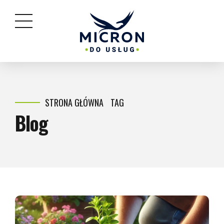
STRONA GŁÓWNA
TAG
Blog