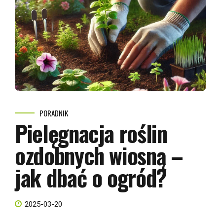
PORADNIK
Pielęgnacja roślin
ozdobnych wiosną –
jak dbać o ogród?
2025-03-20