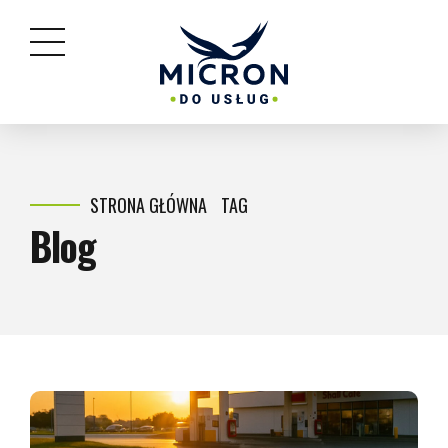
STRONA GŁÓWNA
TAG
Blog