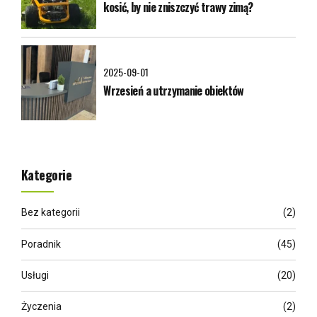
kosić, by nie zniszczyć trawy zimą?
2025-09-01
Wrzesień a utrzymanie obiektów
Kategorie
Bez kategorii
(2)
Poradnik
(45)
Usługi
(20)
Życzenia
(2)