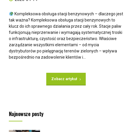
Kompleksowa obsługa stacji benzynowych – dlaczego jest
tak ważna? Kompleksowa obsługa stacji benzynowych to
klucz do ich sprawnego działania przez cały rok. Stacje paliw
funkcjonują nieprzerwanie i wymagają systematycznej troski
o infrastrukturę, czystość oraz bezpieczeństwo. Właściwe
zarządzanie wszystkimi elementami – od mycia
dystrybutorów po pielęgnację terenów zielonych – wpływa
bezpośrednio na zadowolenie klientów i...
Zobacz artykuł
Najnowsze posty