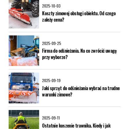
2025-10-03
Koszty zimowej obsługi obiektu. Od czego
zależy cena?
2025-09-25
Firma do odśnieżania. Na co zwrócić uwagę
przy wyborze?
2025-09-19
Jaki sprzęt do odśnieżania wybrać na trudne
warunki zimowe?
2025-09-11
Ostatnie koszenie trawnika. Kiedy i jak