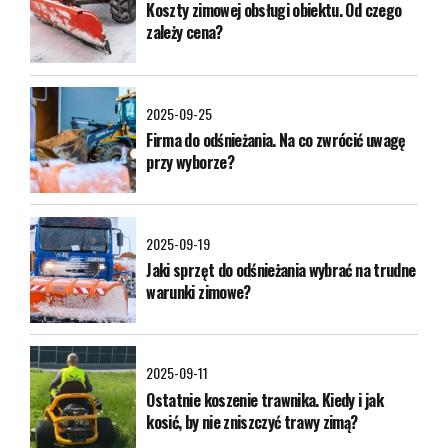
Koszty zimowej obsługi obiektu. Od czego
zależy cena?
2025-09-25
Firma do odśnieżania. Na co zwrócić uwagę
przy wyborze?
2025-09-19
Jaki sprzęt do odśnieżania wybrać na trudne
warunki zimowe?
2025-09-11
Ostatnie koszenie trawnika. Kiedy i jak
kosić, by nie zniszczyć trawy zimą?