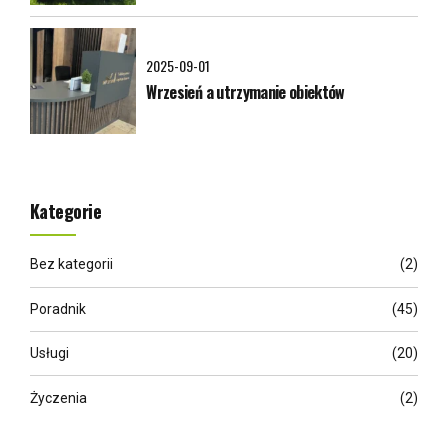
2025-09-01
Wrzesień a utrzymanie obiektów
Kategorie
Bez kategorii
(2)
Poradnik
(45)
Usługi
(20)
Życzenia
(2)