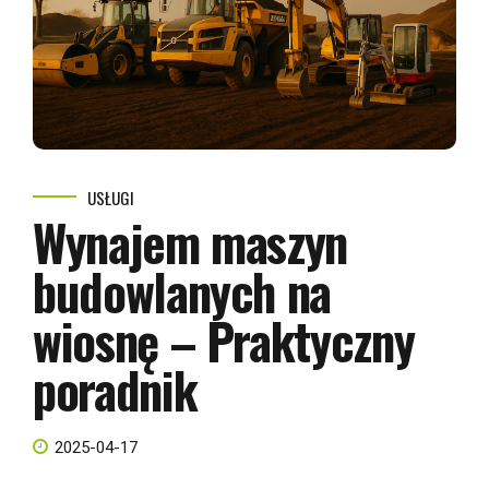
USŁUGI
Wynajem maszyn
budowlanych na
wiosnę – Praktyczny
poradnik
2025-04-17