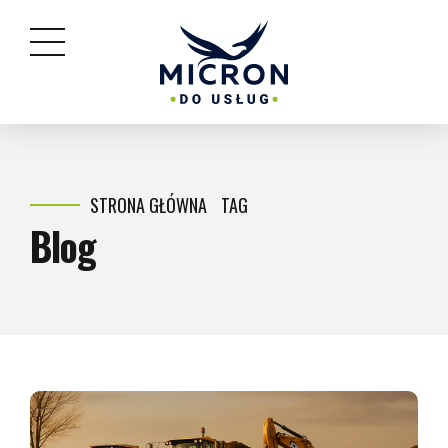
STRONA GŁÓWNA
TAG
Blog