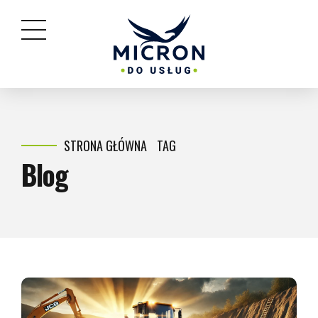
STRONA GŁÓWNA
TAG
Blog