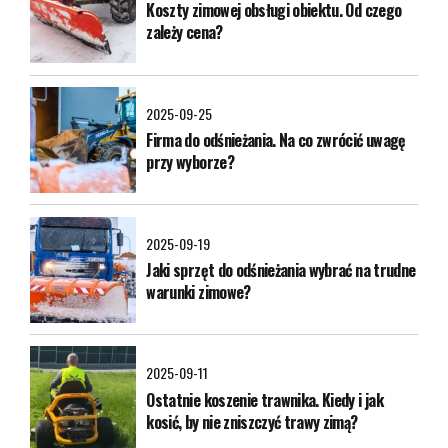
Koszty zimowej obsługi obiektu. Od czego
zależy cena?
2025-09-25
Firma do odśnieżania. Na co zwrócić uwagę
przy wyborze?
2025-09-19
Jaki sprzęt do odśnieżania wybrać na trudne
warunki zimowe?
2025-09-11
Ostatnie koszenie trawnika. Kiedy i jak
kosić, by nie zniszczyć trawy zimą?