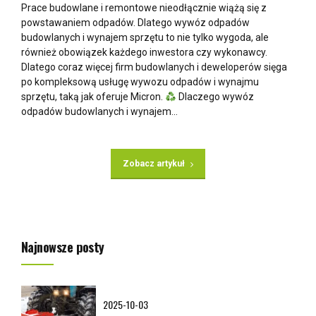
Prace budowlane i remontowe nieodłącznie wiążą się z
powstawaniem odpadów. Dlatego wywóz odpadów
budowlanych i wynajem sprzętu to nie tylko wygoda, ale
również obowiązek każdego inwestora czy wykonawcy.
Dlatego coraz więcej firm budowlanych i deweloperów sięga
po kompleksową usługę wywozu odpadów i wynajmu
sprzętu, taką jak oferuje Micron.
Dlaczego wywóz
odpadów budowlanych i wynajem...
Zobacz artykuł
Najnowsze posty
2025-10-03