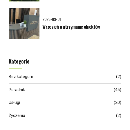
2025-09-01
Wrzesień a utrzymanie obiektów
Kategorie
Bez kategorii
(2)
Poradnik
(45)
Usługi
(20)
Życzenia
(2)