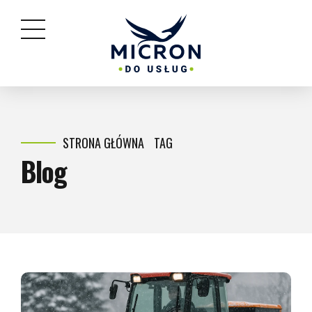
STRONA GŁÓWNA
TAG
Blog