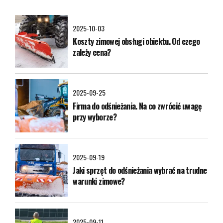
2025-10-03
Koszty zimowej obsługi obiektu. Od czego
zależy cena?
2025-09-25
Firma do odśnieżania. Na co zwrócić uwagę
przy wyborze?
2025-09-19
Jaki sprzęt do odśnieżania wybrać na trudne
warunki zimowe?
2025-09-11