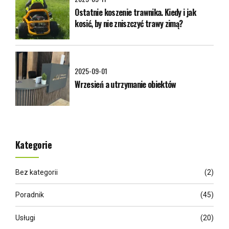
Ostatnie koszenie trawnika. Kiedy i jak
kosić, by nie zniszczyć trawy zimą?
2025-09-01
Wrzesień a utrzymanie obiektów
Kategorie
Bez kategorii
(2)
Poradnik
(45)
Usługi
(20)