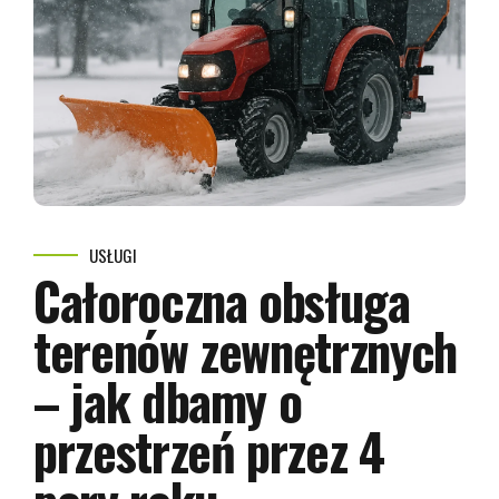
USŁUGI
Całoroczna obsługa
terenów zewnętrznych
– jak dbamy o
przestrzeń przez 4