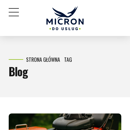
STRONA GŁÓWNA
TAG
Blog