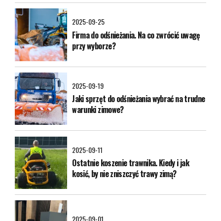
2025-09-25
Firma do odśnieżania. Na co zwrócić uwagę
przy wyborze?
2025-09-19
Jaki sprzęt do odśnieżania wybrać na trudne
warunki zimowe?
2025-09-11
Ostatnie koszenie trawnika. Kiedy i jak
kosić, by nie zniszczyć trawy zimą?
2025-09-01