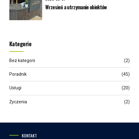
Wrzesień a utrzymanie obiektów
Kategorie
Bez kategorii
(2)
Poradnik
(45)
Usługi
(20)
Życzenia
(2)
KONTAKT