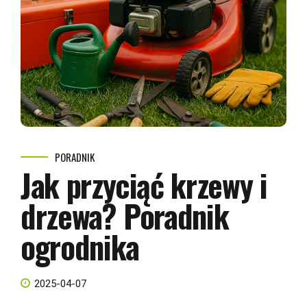
PORADNIK
Jak przyciąć krzewy i
drzewa? Poradnik
ogrodnika
2025-04-07